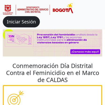
Iniciar Sesión
Conmemoración Día Distrital
Contra el Feminicidio en el Marco
de CALDAS