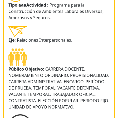
Tipo aaaActividad :
Programa para la
Construcción de Ambientes Laborales Diversos,
Amorosos y Seguros.
Eje:
Relaciones Interpersonales.
Público Objetivo:
CARRERA DOCENTE.
NOMBRAMIENTO ORDINARIO. PROVISIONALIDAD.
CARRERA ADMINISTRATIVA. ENCARGO. PERÍODO
DE PRUEBA. TEMPORAL. VACANTE DEFINITIVA.
VACANTE TEMPORAL. TRABAJADOR OFICIAL.
CONTRATISTA. ELECCIÓN POPULAR. PERIODO FIJO.
UNIDAD DE APOYO NORMATIVO.