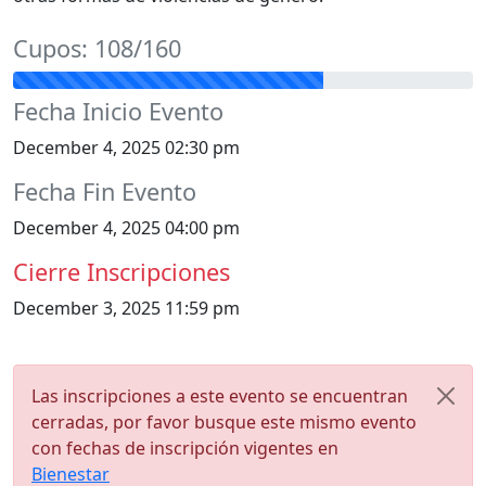
Cupos: 108/160
Fecha Inicio Evento
December 4, 2025 02:30 pm
Fecha Fin Evento
December 4, 2025 04:00 pm
Cierre Inscripciones
December 3, 2025 11:59 pm
Las inscripciones a este evento se encuentran
cerradas, por favor busque este mismo evento
con fechas de inscripción vigentes en
Bienestar