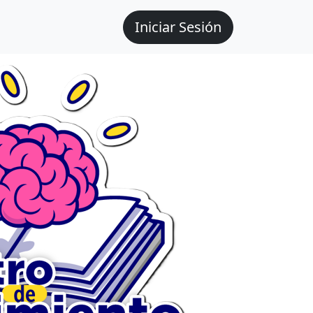
Iniciar Sesión