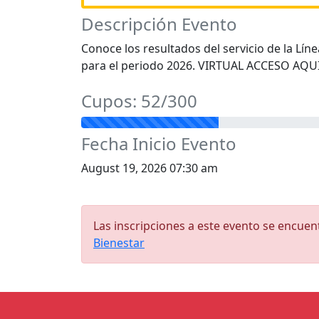
Descripción Evento
Conoce los resultados del servicio de la Lín
para el periodo 2026. VIRTUAL ACCESO AQUÍ 
Cupos: 52/300
Fecha Inicio Evento
August 19, 2026 07:30 am
Las inscripciones a este evento se encue
Bienestar