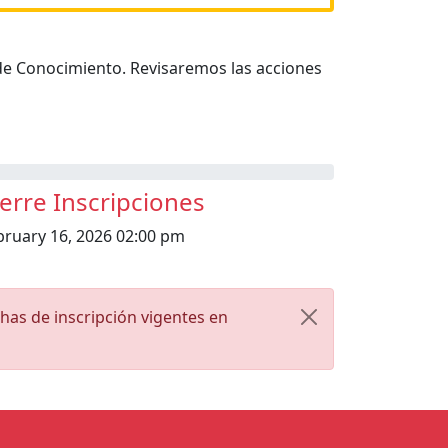
o de Conocimiento. Revisaremos las acciones
ierre Inscripciones
bruary 16, 2026 02:00 pm
has de inscripción vigentes en