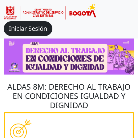
Iniciar Sesión
ALDAS 8M: DERECHO AL TRABAJO
EN CONDICIONES IGUALDAD Y
DIGNIDAD