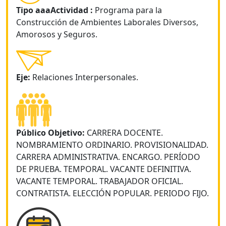
Tipo aaaActividad :
Programa para la
Construcción de Ambientes Laborales Diversos,
Amorosos y Seguros.
Eje:
Relaciones Interpersonales.
Público Objetivo:
CARRERA DOCENTE.
NOMBRAMIENTO ORDINARIO. PROVISIONALIDAD.
CARRERA ADMINISTRATIVA. ENCARGO. PERÍODO
DE PRUEBA. TEMPORAL. VACANTE DEFINITIVA.
VACANTE TEMPORAL. TRABAJADOR OFICIAL.
CONTRATISTA. ELECCIÓN POPULAR. PERIODO FIJO.