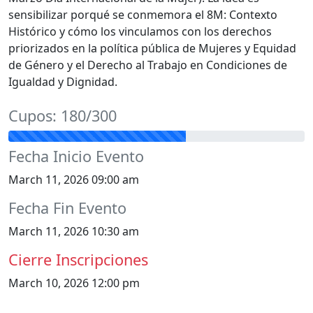
sensibilizar porqué se conmemora el 8M: Contexto
Histórico y cómo los vinculamos con los derechos
priorizados en la política pública de Mujeres y Equidad
de Género y el Derecho al Trabajo en Condiciones de
Igualdad y Dignidad.
Cupos: 180/300
Fecha Inicio Evento
March 11, 2026 09:00 am
Fecha Fin Evento
March 11, 2026 10:30 am
Cierre Inscripciones
March 10, 2026 12:00 pm