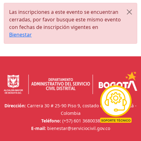
Las inscripciones a este evento se encuentran
cerradas, por favor busque este mismo evento
con fechas de inscripción vigentes en
Bienestar
Dirección:
Carrera 30 # 25-90 Piso 9, costado oriental. Bogotá -
Colombia
Teléfono:
(+57) 601 3680038
E-mail:
bienestar@serviciocivil.gov.co